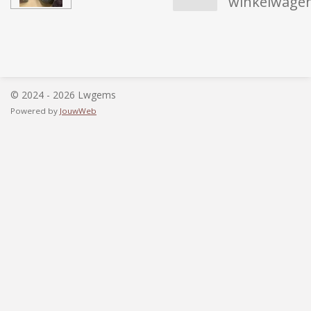
winkelwage
© 2024 - 2026 Lwgems
Powered by
JouwWeb