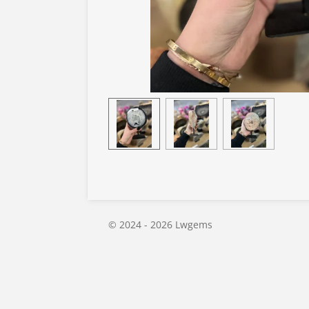
© 2024 - 2026 Lwgems