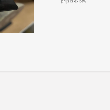
prijs is ex btw