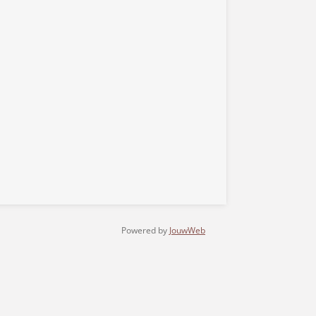
Powered by
JouwWeb