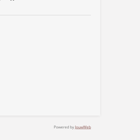
Powered by
JouwWeb