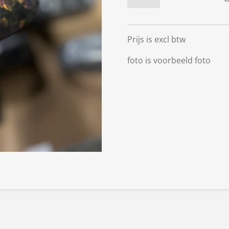
Prijs is excl btw
foto is voorbeeld foto