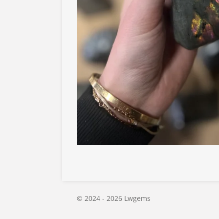
© 2024 - 2026 Lwgems