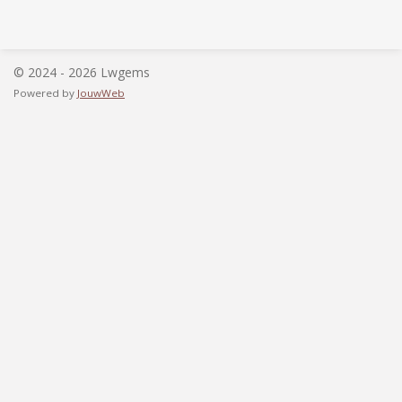
© 2024 - 2026 Lwgems
Powered by
JouwWeb