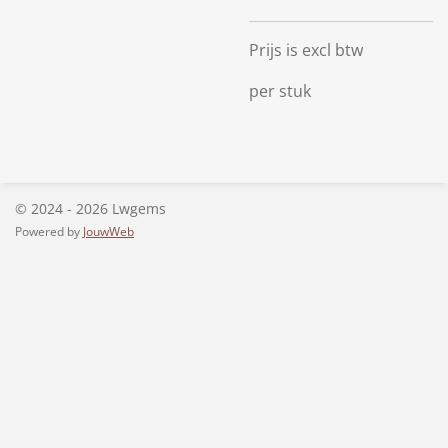
Prijs is excl btw
per stuk
© 2024 - 2026 Lwgems
Powered by
JouwWeb