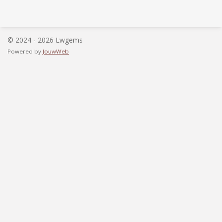
© 2024 - 2026 Lwgems
Powered by
JouwWeb