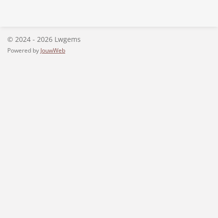
© 2024 - 2026 Lwgems
Powered by
JouwWeb