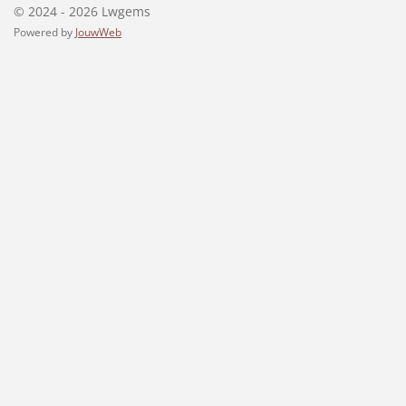
© 2024 - 2026 Lwgems
Powered by
JouwWeb